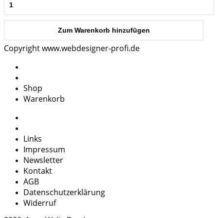
Copyright www.webdesigner-profi.de
Shop
Warenkorb
Links
Impressum
Newsletter
Kontakt
AGB
Datenschutzerklärung
Widerruf