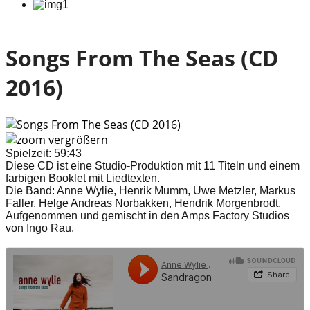
Songs From The Seas (CD
2016)
vergrößern
Spielzeit: 59:43
Diese CD ist eine Studio-Produktion mit 11 Titeln und einem
farbigen Booklet mit Liedtexten.
Die Band: Anne Wylie, Henrik Mumm, Uwe Metzler, Markus
Faller, Helge Andreas Norbakken, Hendrik Morgenbrodt.
Aufgenommen und gemischt in den Amps Factory Studios
von Ingo Rau.