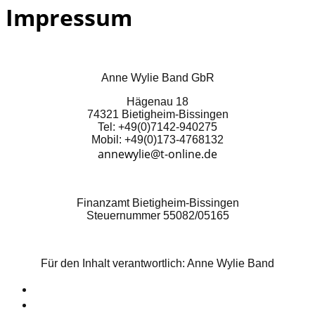
Impressum
Anne Wylie Band GbR
Hägenau 18
74321 Bietigheim-Bissingen
Tel: +49(0)7142-940275
Mobil: +49(0)173-4768132
annewylie@t-online.de
Finanzamt Bietigheim-Bissingen
Steuernummer 55082/05165
Für den Inhalt verantwortlich: Anne Wylie Band